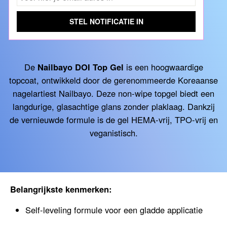
STEL NOTIFICATIE IN
De
Nailbayo DOI Top Gel
is een hoogwaardige
topcoat, ontwikkeld door de gerenommeerde Koreaanse
nagelartiest Nailbayo.
Deze non-wipe topgel biedt een
langdurige, glasachtige glans zonder plaklaag.
Dankzij
de vernieuwde formule is de gel HEMA-vrij, TPO-vrij en
veganistisch.
Belangrijkste kenmerken:
Self-leveling formule voor een gladde applicatie