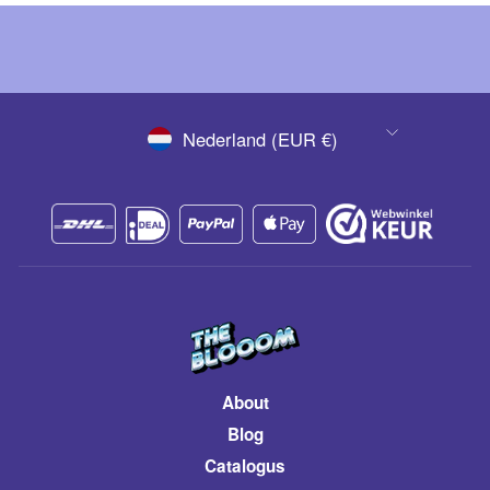
VALUTA
Nederland (EUR €)
About
Blog
Catalogus