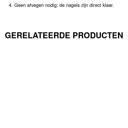
Geen afvegen nodig; de nagels zijn direct klaar.
GERELATEERDE PRODUCTEN
UITVERKOCHT