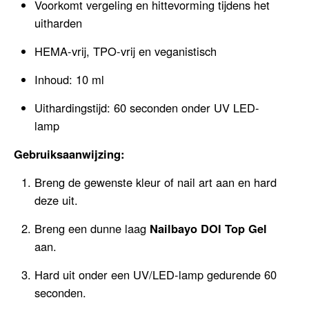
Voorkomt vergeling en hittevorming tijdens het
uitharden
HEMA-vrij, TPO-vrij en veganistisch
Inhoud: 10 ml
Uithardingstijd: 60 seconden onder UV LED-
lamp
Gebruiksaanwijzing:
Breng de gewenste kleur of nail art aan en hard
deze uit.
Breng een dunne laag
Nailbayo DOI Top Gel
aan.
Hard uit onder een UV/LED-lamp gedurende 60
seconden.