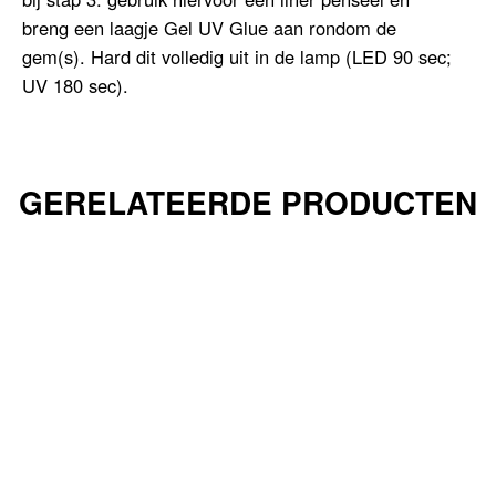
breng een laagje Gel UV Glue aan rondom de
gem(s). Hard dit volledig uit in de lamp (LED 90 sec;
UV 180 sec).
GERELATEERDE PRODUCTEN