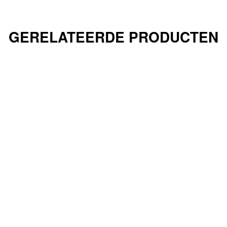
GERELATEERDE PRODUCTEN