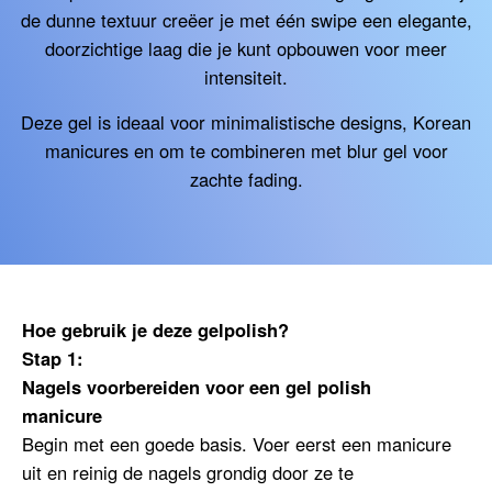
de dunne textuur creëer je met één swipe een elegante,
doorzichtige laag die je kunt opbouwen voor meer
intensiteit.
Deze gel is ideaal voor minimalistische designs, Korean
manicures en om te combineren met blur gel voor
zachte fading.
Hoe gebruik je deze gelpolish?
Stap 1:
Nagels voorbereiden voor een gel polish
manicure
Begin met een goede basis. Voer eerst een manicure
uit en reinig de nagels grondig door ze te