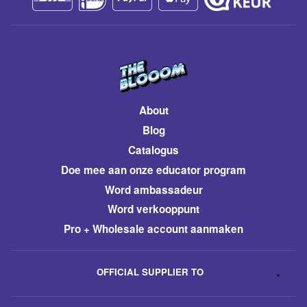
About
Blog
Catalogus
​Doe mee aan onze educator program
Word ambassadeur
​Word verkooppunt
Pro + Wholesale account aanmaken
OFFICIAL SUPPLIER TO