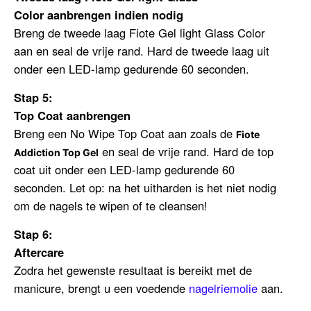
Color aanbrengen indien nodig
Breng de tweede laag
Fiote Gel light Glass Color
aan en seal de vrije rand. Hard de tweede laag uit
onder een LED-lamp gedurende 60 seconden.
Stap 5:
Top Coat aanbrengen
Breng een No Wipe Top Coat aan zoals
de
Fiote
en seal de vrije rand. Hard de top
Addiction Top Gel
coat uit onder een LED-lamp gedurende 60
seconden. Let op: na het uitharden is het niet nodig
om de nagels te wipen of te cleansen!
Stap 6:
Aftercare
Zodra het gewenste resultaat is bereikt met de
manicure, brengt u een voedende
nagelriemolie
aan.