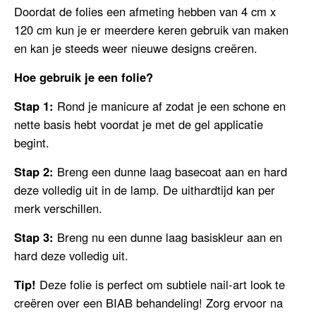
Doordat de folies een afmeting hebben van 4 cm x
120 cm kun je er meerdere keren gebruik van maken
en kan je steeds weer nieuwe designs creëren.
Hoe gebruik je een folie?
Stap 1:
Rond je manicure af zodat je een schone en
nette basis hebt voordat je met de gel applicatie
begint.
Stap 2:
Breng een dunne laag basecoat aan en hard
deze volledig uit in de lamp. De uithardtijd kan per
merk verschillen.
Stap 3:
Breng nu een dunne laag basiskleur aan en
hard deze volledig uit.
Tip!
Deze folie is perfect om subtiele nail-art look te
creëren over een BIAB behandeling! Zorg ervoor na