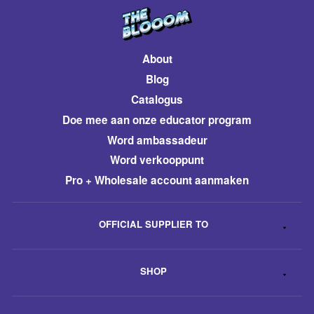
About
Blog
Catalogus
​Doe mee aan onze educator program
Word ambassadeur
​Word verkooppunt
Pro + Wholesale account aanmaken
OFFICIAL SUPPLIER TO
SHOP