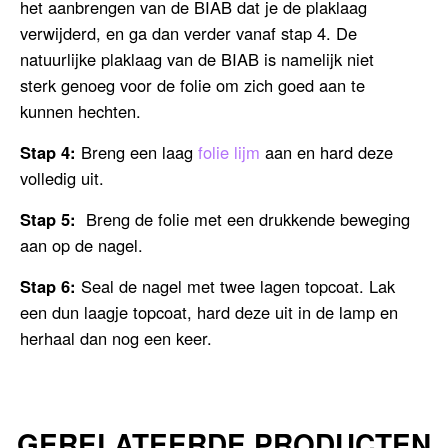
het aanbrengen van de BIAB dat je de plaklaag
verwijderd, en ga dan verder vanaf stap 4. De
natuurlijke plaklaag van de BIAB is namelijk niet
sterk genoeg voor de folie om zich goed aan te
kunnen hechten.
Stap 4:
Breng een laag
folie lijm
aan en hard deze
volledig uit.
Stap 5:
Breng de folie met een drukkende beweging
aan op de nagel.
Stap 6:
Seal de nagel met twee lagen topcoat. Lak
een dun laagje topcoat, hard deze uit in de lamp en
herhaal dan nog een keer.
GERELATEERDE PRODUCTEN