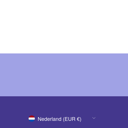
VALUTA
Nederland (EUR €)