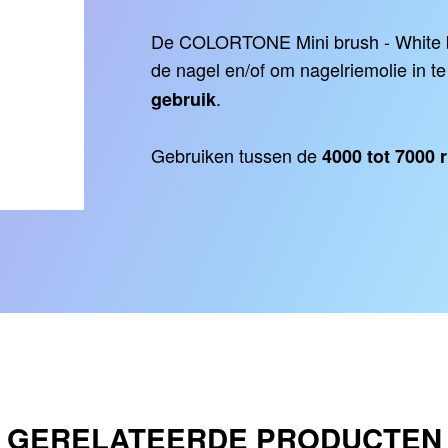
De COLORTONE Mini brush - White 
de nagel en/of om nagelriemolie in te 
.
gebruik
Gebruiken tussen de
4000 tot 7000 
GERELATEERDE PRODUCTEN