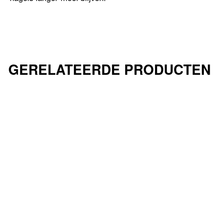
GERELATEERDE PRODUCTEN
UITVERKOCHT