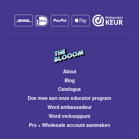
About
Blog
Catalogus
​Doe mee aan onze educator program
Word ambassadeur
​Word verkooppunt
Pro + Wholesale account aanmaken