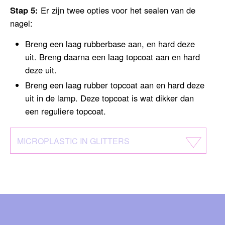
Stap 5:
Er zijn twee opties voor het sealen van de
nagel:
Breng een laag rubberbase aan, en hard deze
uit. Breng daarna een laag topcoat aan en hard
deze uit.
Breng een laag rubber topcoat aan en hard deze
uit in de lamp. Deze topcoat is wat dikker dan
een reguliere topcoat.
MICROPLASTIC IN GLITTERS