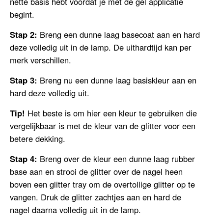
nette basis hebt voordat je met de gel applicatie
begint.
Stap 2:
Breng een dunne laag basecoat aan en hard
deze volledig uit in de lamp. De uithardtijd kan per
merk verschillen.
Stap 3:
Breng nu een dunne laag basiskleur aan en
hard deze volledig uit.
Tip!
Het beste is om hier een kleur te gebruiken die
vergelijkbaar is met de kleur van de glitter voor een
betere dekking.
Stap 4:
Breng over de kleur een dunne laag rubber
base aan en strooi de glitter over de nagel heen
boven een glitter tray om de overtollige glitter op te
vangen. Druk de glitter zachtjes aan en hard de
nagel daarna volledig uit in de lamp.