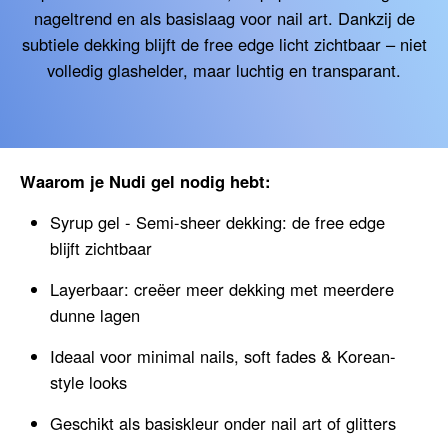
nageltrend en als basislaag voor nail art. Dankzij de
subtiele dekking blijft de free edge licht zichtbaar – niet
volledig glashelder, maar luchtig en transparant.
Waarom je Nudi gel nodig hebt:
Syrup gel - Semi-sheer dekking: de free edge
blijft zichtbaar
Layerbaar: creëer meer dekking met meerdere
dunne lagen
Ideaal voor minimal nails, soft fades & Korean-
style looks
Geschikt als basiskleur onder nail art of glitters