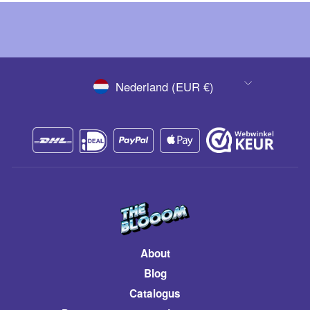
VALUTA
Nederland (EUR €)
About
Blog
Catalogus