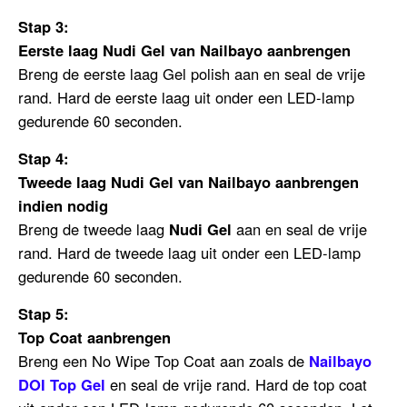
Stap 3:
Eerste laag Nudi Gel van Nailbayo aanbrengen
Breng de eerste laag Gel polish aan en seal de vrije
rand. Hard de eerste laag uit onder een LED-lamp
gedurende 60 seconden.
Stap 4:
Tweede laag
Nudi Gel van Nailbayo aanbrengen
indien nodig
Breng de tweede laag
Nudi Gel
aan en seal de vrije
rand. Hard de tweede laag uit onder een LED-lamp
gedurende 60 seconden.
Stap 5:
Top Coat aanbrengen
Breng een No Wipe Top Coat aan zoals
de
Nailbayo
DOI Top Gel
en seal de vrije rand. Hard de top coat