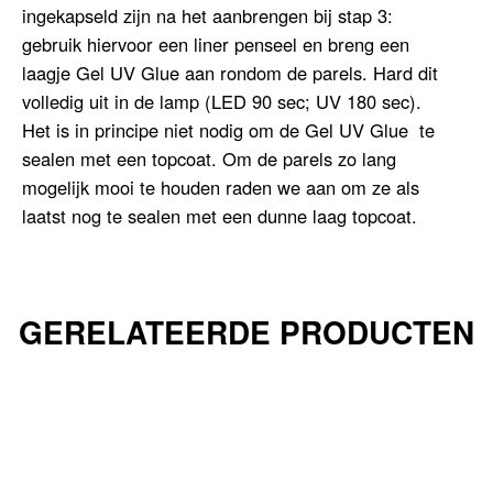
ingekapseld zijn na het aanbrengen bij stap 3:
gebruik hiervoor een liner penseel en breng een
laagje Gel UV Glue aan rondom de parels. Hard dit
volledig uit in de lamp (LED 90 sec; UV 180 sec).
Het is in principe niet nodig om de Gel UV Glue te
sealen met een topcoat. Om de parels zo lang
mogelijk mooi te houden raden we aan om ze als
laatst nog te sealen met een dunne laag topcoat.
GERELATEERDE PRODUCTEN