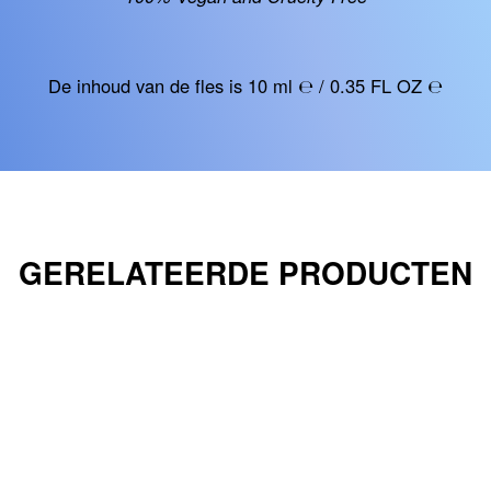
De inhoud van de fles is 10 ml ℮ / 0.35 FL OZ ℮
GERELATEERDE PRODUCTEN
UITVERKOCHT