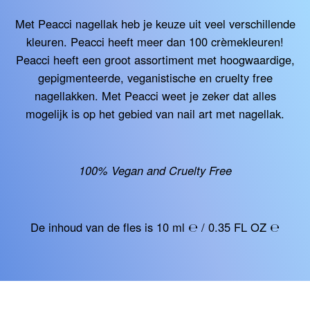
Met Peacci nagellak heb je keuze uit veel verschillende
kleuren. Peacci heeft meer dan 100 crèmekleuren!
Peacci heeft een groot assortiment met hoogwaardige,
gepigmenteerde, veganistische en cruelty free
nagellakken. Met Peacci weet je zeker dat alles
mogelijk is op het gebied van nail art met nagellak.
100% Vegan and Cruelty Free
De inhoud van de fles is 10 ml ℮ / 0.35 FL OZ ℮