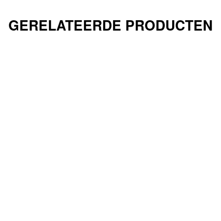
GERELATEERDE PRODUCTEN