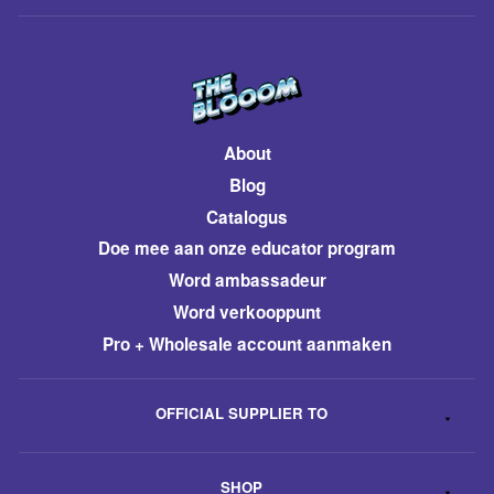
About
Blog
Catalogus
​Doe mee aan onze educator program
Word ambassadeur
​Word verkooppunt
Pro + Wholesale account aanmaken
OFFICIAL SUPPLIER TO
SHOP