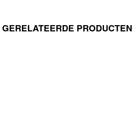
GERELATEERDE PRODUCTEN