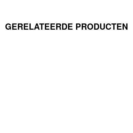
GERELATEERDE PRODUCTEN