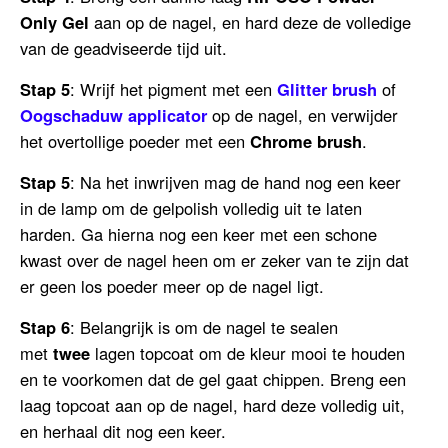
Only Gel
aan op de nagel, en hard deze de volledige
van de geadviseerde tijd uit.
Stap 5
: Wrijf het pigment met een
Glitter brush
of
Oogschaduw applicator
op de nagel, en verwijder
het overtollige poeder met een
Chrome brush
.
Stap 5
: Na het inwrijven mag de hand nog een keer
in de lamp om de gelpolish volledig uit te laten
harden. Ga hierna nog een keer met een schone
kwast over de nagel heen om er zeker van te zijn dat
er geen los poeder meer op de nagel ligt.
Stap 6
: Belangrijk is om de nagel te sealen
met
twee
lagen topcoat om de kleur mooi te houden
en te voorkomen dat de gel gaat chippen. Breng een
laag topcoat aan op de nagel, hard deze volledig uit,
en herhaal dit nog een keer.