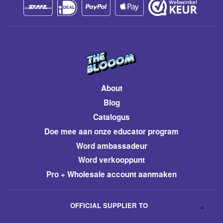
About
Blog
Catalogus
​Doe mee aan onze educator program
Word ambassadeur
​Word verkooppunt
Pro + Wholesale account aanmaken
OFFICIAL SUPPLIER TO