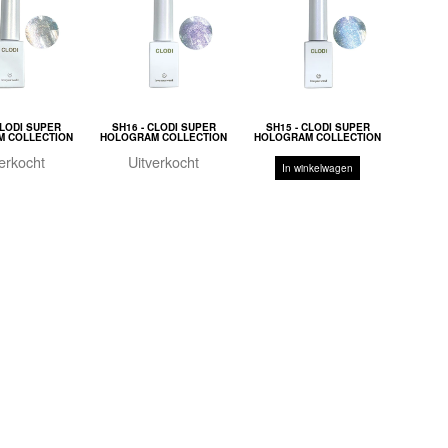
CLODI SUPER
SH16 - CLODI SUPER
SH15 - CLODI SUPER
 COLLECTION
HOLOGRAM COLLECTION
HOLOGRAM COLLECTION
erkocht
Uitverkocht
In winkelwagen