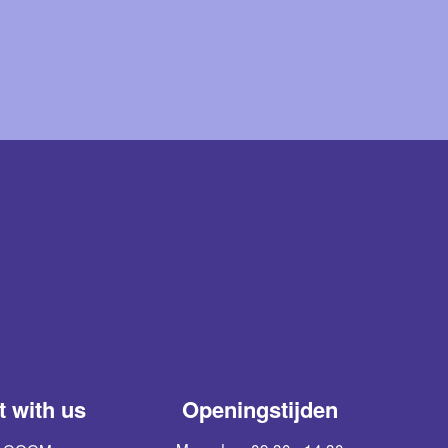
 with us
Openingstijden