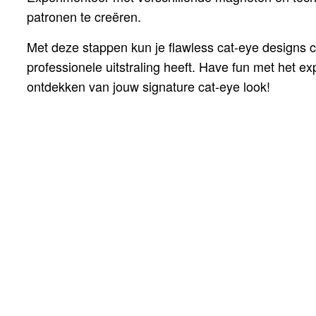
patronen te creëren.
Met deze stappen kun je flawless cat-eye designs 
professionele uitstraling heeft.
Have fun met het ex
ontdekken van jouw signature cat-eye look!