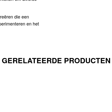
creëren die een
perimenteren en het
GERELATEERDE PRODUCTEN