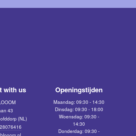
 with us
Openingstijden
Maandag: 09:30 - 14:30
BLOOOM
Dinsdag: 09:30 - 18:00
aan 43
Woensdag: 09:30 -
ofddorp (NL)
14:30
 28076416
Donderdag: 09:30 -
blooom.nl