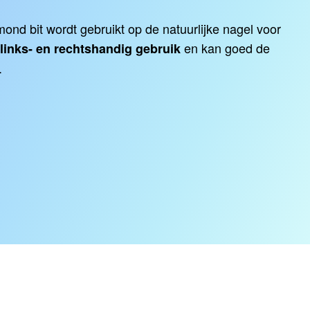
mond bit
wordt gebruikt op de natuurlijke nagel voor
en kan goed de
links- en rechtshandig gebruik
.