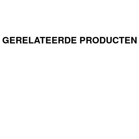
GERELATEERDE PRODUCTEN