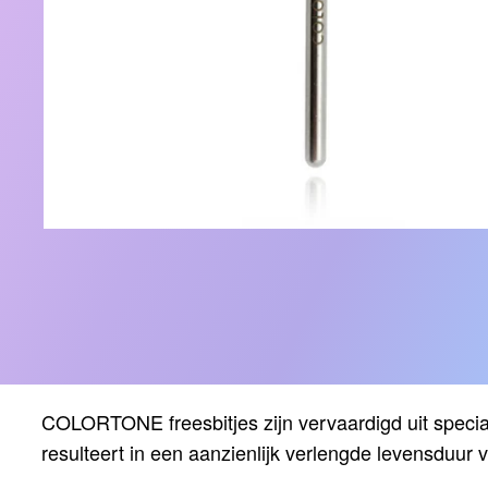
COLORTONE freesbitjes zijn vervaardigd uit specia
resulteert in een aanzienlijk verlengde levensduur v