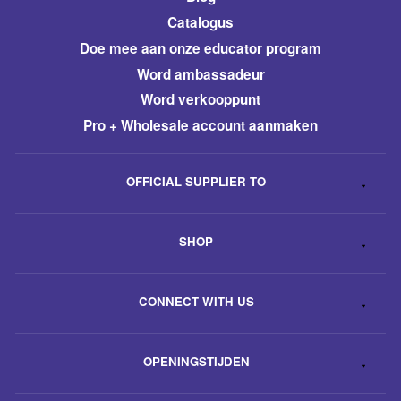
Catalogus
​Doe mee aan onze educator program
Word ambassadeur
​Word verkooppunt
Pro + Wholesale account aanmaken
OFFICIAL SUPPLIER TO
SHOP
CONNECT WITH US
OPENINGSTIJDEN