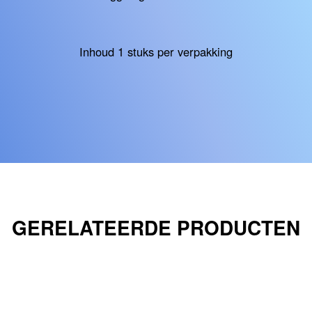
Inhoud 1 stuks per verpakking
GERELATEERDE PRODUCTEN