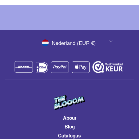
VALUTA
Nederland (EUR €)
About
Blog
Catalogus