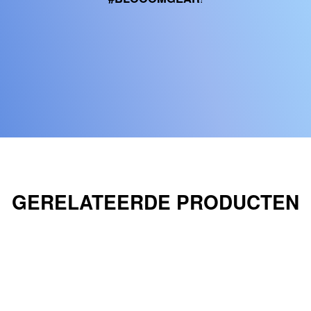
GERELATEERDE PRODUCTEN