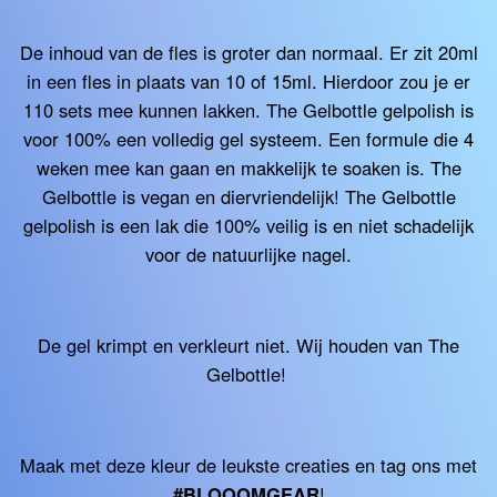
De inhoud van de fles is groter dan normaal. Er zit 20ml
in een fles in plaats van 10 of 15ml. Hierdoor zou je er
110 sets mee kunnen lakken. The Gelbottle gelpolish is
voor 100% een volledig gel systeem. Een formule die 4
weken mee kan gaan en makkelijk te soaken is. The
Gelbottle is vegan en diervriendelijk! The Gelbottle
gelpolish is een lak die 100% veilig is en niet schadelijk
voor de natuurlijke nagel.
De gel krimpt en verkleurt niet. Wij houden van The
Gelbottle!
Maak met deze kleur de leukste creaties en tag ons met
#BLOOOMGEAR
!