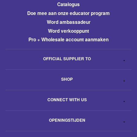
Catalogus
​Doe mee aan onze educator program
Word ambassadeur
​Word verkooppunt
Pro + Wholesale account aanmaken
OFFICIAL SUPPLIER TO
SHOP
CONNECT WITH US
OPENINGSTIJDEN