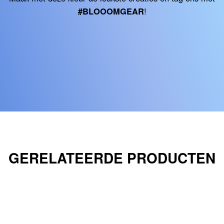
#BLOOOMGEAR
!
GERELATEERDE PRODUCTEN