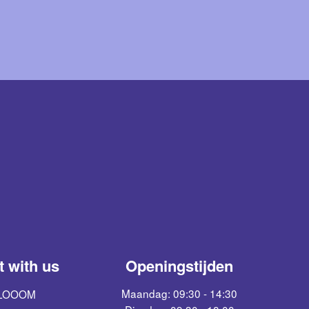
 with us
Openingstijden
Maandag: 09:30 - 14:30
BLOOOM