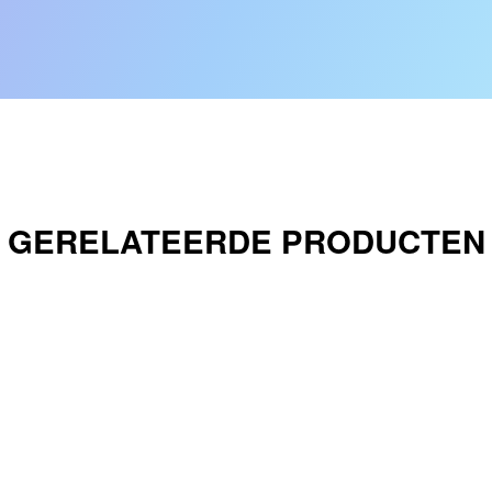
GERELATEERDE PRODUCTEN