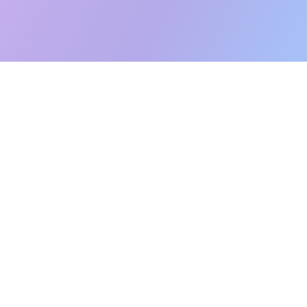
UITVERKOCHT