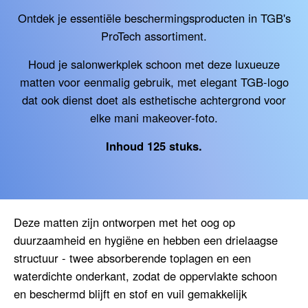
Ontdek je essentiële beschermingsproducten in TGB's
ProTech assortiment.
Houd je salonwerkplek schoon met deze luxueuze
matten voor eenmalig gebruik, met elegant TGB-logo
dat ook dienst doet als esthetische achtergrond voor
elke mani makeover-foto.
Inhoud 125 stuks.
Deze matten zijn ontworpen met het oog op
duurzaamheid en hygiëne en hebben een drielaagse
structuur - twee absorberende toplagen en een
waterdichte onderkant, zodat de oppervlakte schoon
en beschermd blijft en stof en vuil gemakkelijk