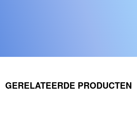
GERELATEERDE PRODUCTEN