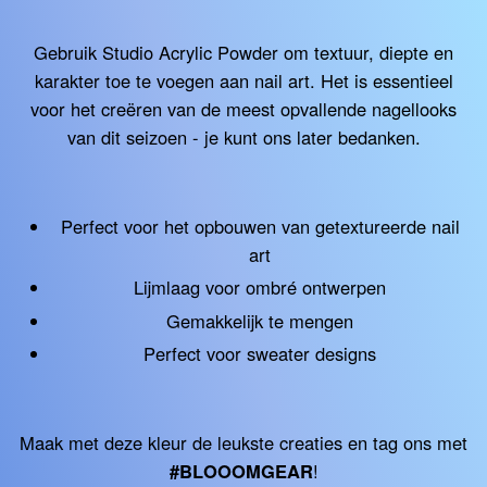
Gebruik Studio Acrylic Powder om textuur, diepte en
karakter toe te voegen aan nail art. Het is essentieel
voor het creëren van de meest opvallende nagellooks
van dit seizoen - je kunt ons later bedanken.
Perfect voor het opbouwen van getextureerde nail
art
Lijmlaag voor ombré ontwerpen
Gemakkelijk te mengen
Perfect voor sweater designs
Maak met deze kleur de leukste creaties en tag ons met
#BLOOOMGEAR
!