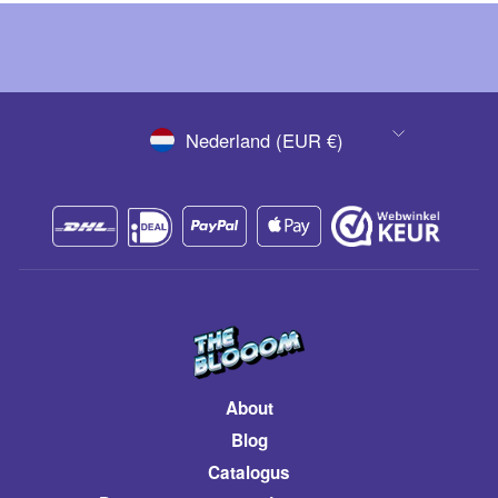
VALUTA
Nederland (EUR €)
About
Blog
Catalogus