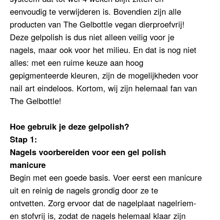
eenvoudig te verwijderen is. Bovendien zijn alle
producten van The Gelbottle vegan dierproefvrij!
Deze gelpolish is dus niet alleen veilig voor je
nagels, maar ook voor het milieu. En dat is nog niet
alles: met een ruime keuze aan hoog
gepigmenteerde kleuren, zijn de mogelijkheden voor
nail art eindeloos. Kortom, wij zijn helemaal fan van
The Gelbottle!
Hoe gebruik je deze gelpolish?
Stap 1:
Nagels voorbereiden voor een gel polish
manicure
Begin met een goede basis. Voer eerst een manicure
uit en reinig de nagels grondig door ze te
ontvetten.
Zorg ervoor dat de nagelplaat nagelriem-
en stofvrij is, zodat de nagels helemaal klaar zijn