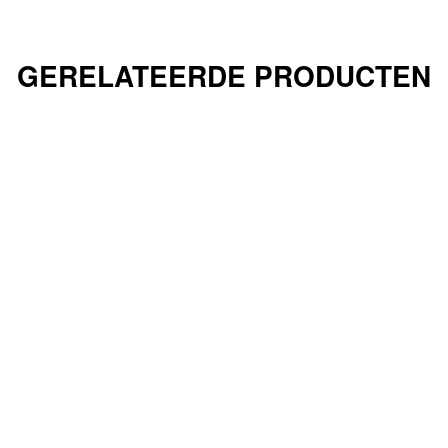
GERELATEERDE PRODUCTEN