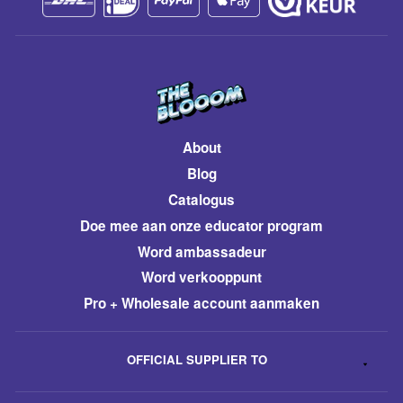
About
Blog
Catalogus
​Doe mee aan onze educator program
Word ambassadeur
​Word verkooppunt
Pro + Wholesale account aanmaken
OFFICIAL SUPPLIER TO