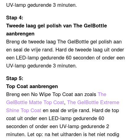
UV-lamp gedurende 3 minuten.
Stap 4:
Tweede laag gel polish van The GelBottle
aanbrengen
Breng de tweede laag The GelBottle gel polish aan
en seal de vrije rand. Hard de tweede laag uit onder
een LED-lamp gedurende 60 seconden of onder een
UV-lamp gedurende 3 minuten.
Stap 5:
Top Coat aanbrengen
Breng een No Wipe Top Coat aan zoals
The
GelBottle Matte Top Coat
,
The GelBottle Extreme
Shine Top Coat
en seal de vrije rand. Hard de top
coat uit onder een LED-lamp gedurende 60
seconden of onder een UV-lamp gedurende 2
minuten. Let op: na het uitharden is het niet nodig