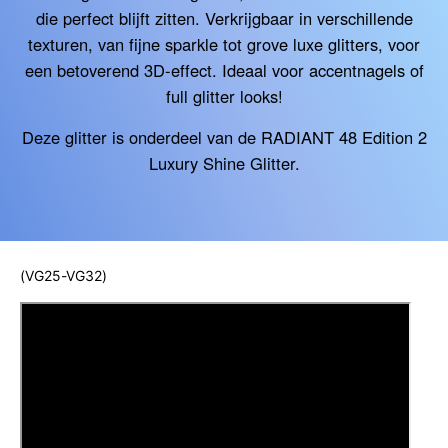
die perfect blijft zitten. Verkrijgbaar in verschillende
texturen, van fijne sparkle tot grove luxe glitters, voor
een betoverend 3D-effect. Ideaal voor accentnagels of
full glitter looks!
Deze glitter is onderdeel van de
RADIANT 48 Edition 2
Luxury Shine Glitter.
(VG25-VG32)