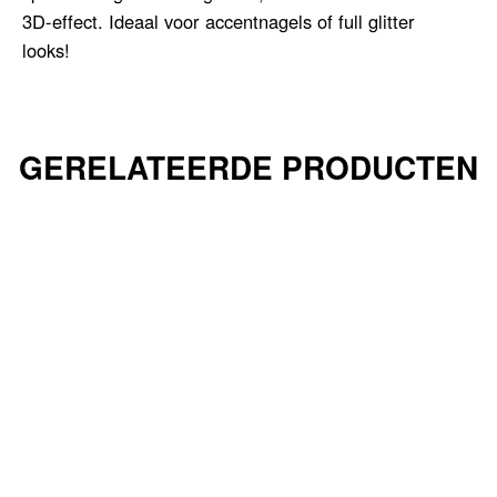
3D-effect. Ideaal voor accentnagels of full glitter
looks!
GERELATEERDE PRODUCTEN