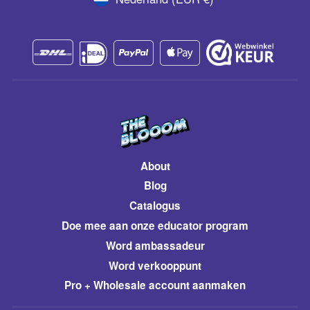
About
Blog
Catalogus
​Doe mee aan onze educator program
Word ambassadeur
​Word verkooppunt
Pro + Wholesale account aanmaken