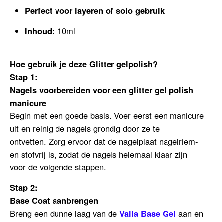
Perfect voor layeren of solo gebruik
Inhoud:
10ml
Hoe gebruik je deze Glitter gelpolish?
Stap 1:
Nagels voorbereiden voor een glitter gel polish
manicure
Begin met een goede basis. Voer eerst een manicure
uit en reinig de nagels grondig door ze te
ontvetten.
Zorg ervoor dat de nagelplaat nagelriem-
en stofvrij is, zodat de nagels helemaal klaar zijn
voor de volgende stappen.
Stap 2:
Base Coat aanbrengen
Breng een dunne laag van de
Valla Base Gel
aan en