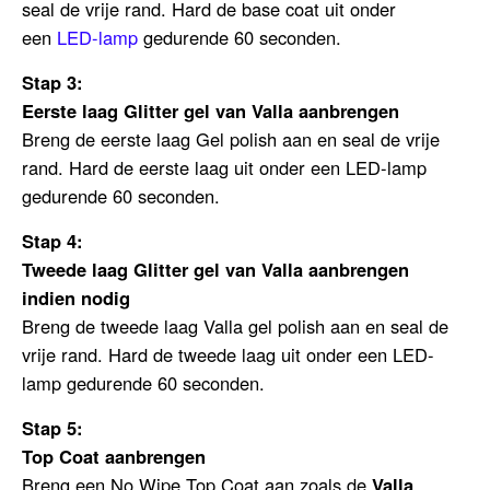
seal de vrije rand.
Hard de base coat uit onder
een
LED-lamp
gedurende 60 seconden.
Stap 3:
Eerste laag Glitter gel van Valla aanbrengen
Breng de eerste laag Gel polish aan en seal de vrije
rand. Hard de eerste laag uit onder een LED-lamp
gedurende 60 seconden.
Stap 4:
Tweede laag
Glitter gel van Valla aanbrengen
indien nodig
Breng de tweede laag Valla gel polish aan en seal de
vrije rand. Hard de tweede laag uit onder een LED-
lamp gedurende 60 seconden.
Stap 5:
Top Coat aanbrengen
Breng een No Wipe Top Coat aan zoals
de
Valla