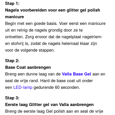
Stap 1:
Nagels voorbereiden voor een glitter gel polish
manicure
Begin met een goede basis. Voer eerst een manicure
uit en reinig de nagels grondig door ze te
ontvetten.
Zorg ervoor dat de nagelplaat nagelriem-
en stofvrij is, zodat de nagels helemaal klaar zijn
voor de volgende stappen.
Stap 2:
Base Coat aanbrengen
Breng een dunne laag van de
Valla Base Gel
aan en
seal de vrije rand.
Hard de base coat uit onder
een
LED-lamp
gedurende 60 seconden.
Stap 3:
Eerste laag Glitter gel van Valla aanbrengen
Breng de eerste laag Gel polish aan en seal de vrije