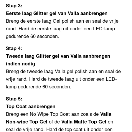
Stap 3:
Eerste laag Glitter gel van Valla aanbrengen
Breng de eerste laag Gel polish aan en seal de vrije
rand. Hard de eerste laag uit onder een LED-lamp
gedurende 60 seconden.
Stap 4:
Tweede laag
Glitter gel van Valla aanbrengen
indien nodig
Breng de tweede laag Valla gel polish aan en seal de
vrije rand. Hard de tweede laag uit onder een LED-
lamp gedurende 60 seconden.
Stap 5:
Top Coat aanbrengen
Breng een No Wipe Top Coat aan zoals
de
Valla
Non-wipe Top Gel
of de
V
alla Matte Top Gel
en
seal de vrije rand. Hard de top coat uit onder een