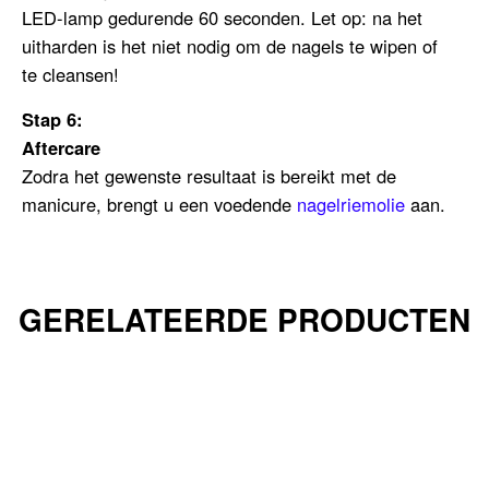
LED-lamp gedurende 60 seconden. Let op: na het
uitharden is het niet nodig om de nagels te wipen of
te cleansen!
Stap 6:
Aftercare
Zodra het gewenste resultaat is bereikt met de
manicure, brengt u een voedende
nagelriemolie
aan.
GERELATEERDE PRODUCTEN