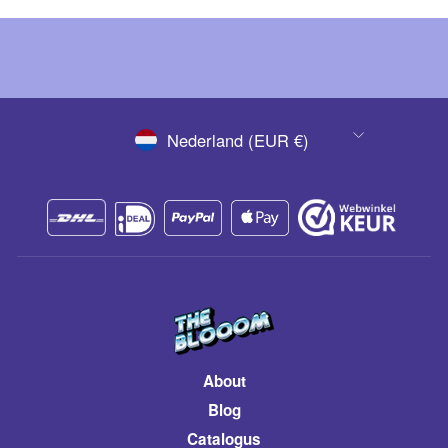
VALUTA
Nederland (EUR €)
About
Blog
Catalogus