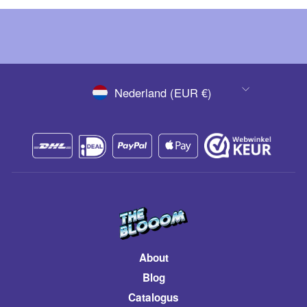
VALUTA
Nederland (EUR €)
About
Blog
Catalogus