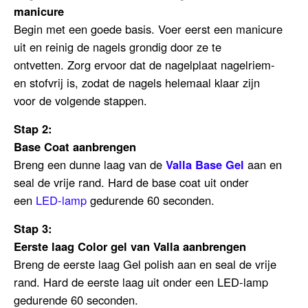
manicure
Begin met een goede basis. Voer eerst een manicure
uit en reinig de nagels grondig door ze te
ontvetten.
Zorg ervoor dat de nagelplaat nagelriem-
en stofvrij is, zodat de nagels helemaal klaar zijn
voor de volgende stappen.
Stap 2:
Base Coat aanbrengen
Breng een dunne laag van de
Valla Base Gel
aan en
seal de vrije rand.
Hard de base coat uit onder
een
LED-lamp
gedurende 60 seconden.
Stap 3:
Eerste laag Color gel van Valla aanbrengen
Breng de eerste laag Gel polish aan en seal de vrije
rand. Hard de eerste laag uit onder een LED-lamp
gedurende 60 seconden.