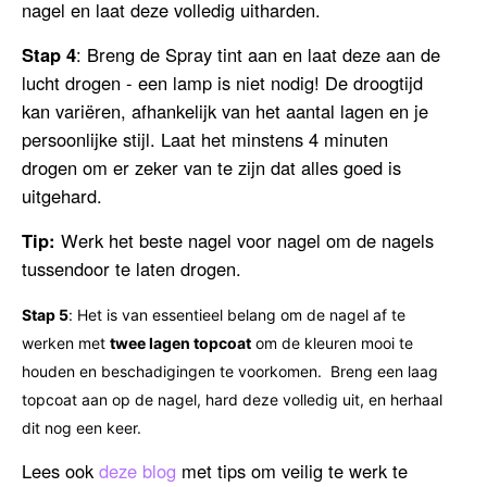
nagel en laat deze volledig uitharden.
Stap 4
:
Breng de Spray tint aan
en laat deze aan de
lucht drogen - een lamp is niet nodig! De droogtijd
kan variëren, afhankelijk van het aantal lagen en je
persoonlijke stijl. Laat het minstens 4 minuten
drogen om er zeker van te zijn dat alles goed is
uitgehard.
Tip:
Werk het beste nagel voor nagel om de nagels
tussendoor te laten drogen.
Stap 5
:
Het is van essentieel belang om de nagel af te
werken met
twee lagen topcoat
om de kleuren mooi te
houden en beschadigingen te voorkomen.
Breng een laag
topcoat aan op de nagel, hard deze volledig uit, en herhaal
dit nog een keer.
Lees ook
deze blog
met tips om veilig te werk te