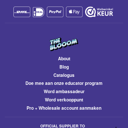
About
Blog
Catalogus
​Doe mee aan onze educator program
Word ambassadeur
​Word verkooppunt
Pro + Wholesale account aanmaken
OFFICIAL SUPPLIER TO