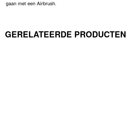
gaan met een Airbrush.
GERELATEERDE PRODUCTEN